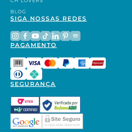
CH LOVERS
BLOG
SIGA NOSSAS REDES
PAGAMENTO
SEGURANÇA