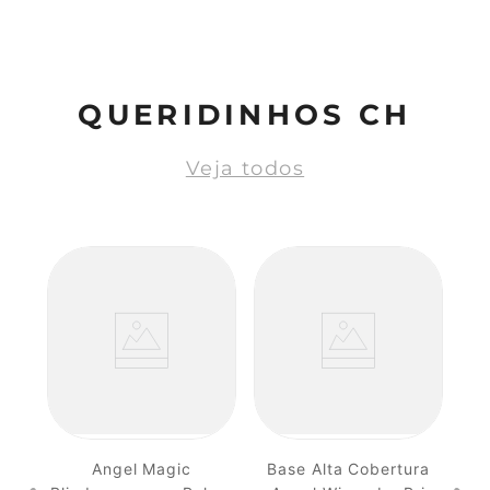
QUERIDINHOS CH
Veja todos
Angel Magic
Base Alta Cobertura