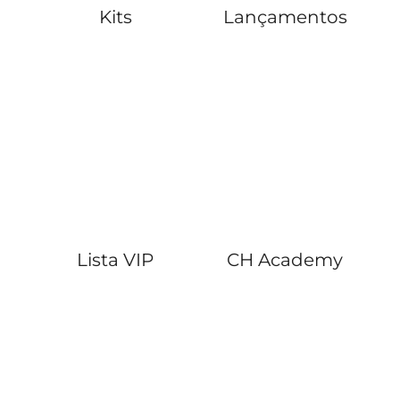
Kits
Lançamentos
Lista VIP
CH Academy