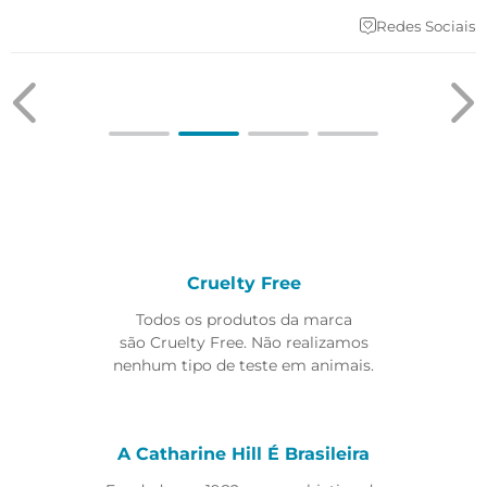
Redes Sociais
Cruelty Free
Todos os produtos da marca
são Cruelty Free. Não realizamos
nenhum tipo de teste em animais.
A Catharine Hill É Brasileira