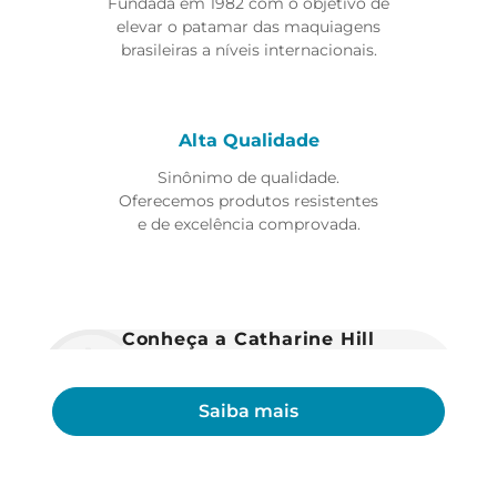
Fundada em 1982 com o objetivo de
elevar o patamar das maquiagens
brasileiras a níveis internacionais.
Alta Qualidade
Sinônimo de qualidade.
Oferecemos produtos resistentes
e de excelência comprovada.
Conheça a Catharine Hill
Saiba mais