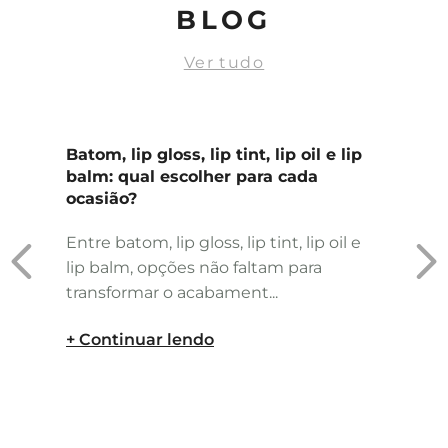
BLOG
Ver tudo
Batom, lip gloss, lip tint, lip oil e lip
balm: qual escolher para cada
ocasião?
Entre batom, lip gloss, lip tint, lip oil e
lip balm, opções não faltam para
transformar o acabament...
+ Continuar lendo