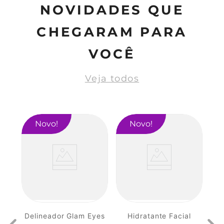
NOVIDADES QUE
CHEGARAM PARA
VOCÊ
Veja todos
Novo
Novo
Delineador Glam Eyes
Hidratante Facial