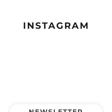
INSTAGRAM
NEWSLETTER