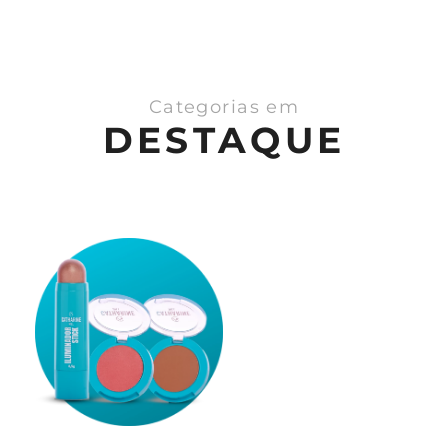
Categorias em
DESTAQUE