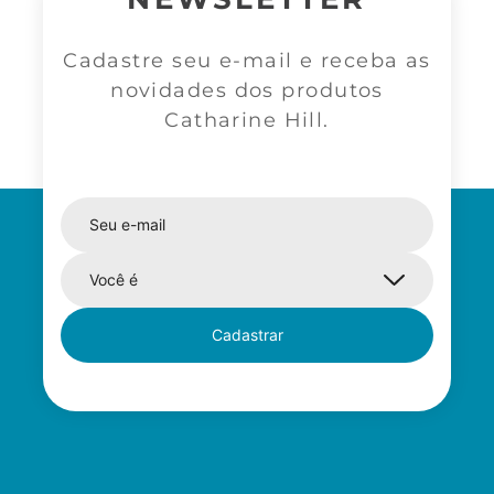
Cadastre seu e-mail e receba as
novidades dos produtos
Catharine Hill.
Cadastrar