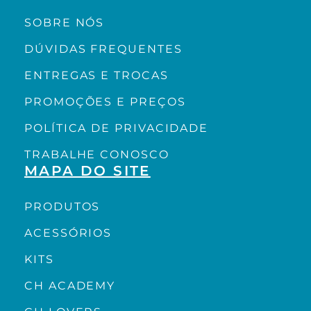
SOBRE NÓS
DÚVIDAS FREQUENTES
ENTREGAS E TROCAS
PROMOÇÕES E PREÇOS
POLÍTICA DE PRIVACIDADE
TRABALHE CONOSCO
MAPA DO SITE
PRODUTOS
ACESSÓRIOS
KITS
CH ACADEMY