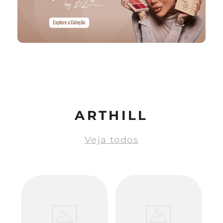
ARTHILL
Veja todos