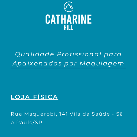
Qualidade Profissional para
Apaixonados por Maquiagem
LOJA FÍSICA
Rua Maquerobi, 141 Vila da Saúde - Sã
o Paulo/SP