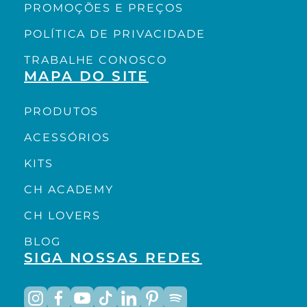
PROMOÇÕES E PREÇOS
POLÍTICA DE PRIVACIDADE
TRABALHE CONOSCO
MAPA DO SITE
PRODUTOS
ACESSÓRIOS
KITS
CH ACADEMY
CH LOVERS
BLOG
SIGA NOSSAS REDES