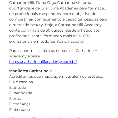
Catharine Hill, Dona Olga Catharina viu uma
oportunidade de criar uma Academia para formação
de profissionais e aspirantes, com o objetivo de
compartilhar conhecimento e capacitar pessoas para
o mercado beauty. Hoje, a Catharine Hill Academy
conta com mais de 30 cursos, desde artístico até
profissionalizante, formando mais de 10.000
profissionais em todo território nacional.
Para saber mais sobre os cursos e a Catharine Hill
Academy acesse:
https://catharinehillacademy.com.br/
Manifesto Catharine Hill
Acreditamos que maquiagem vai além da estética.
Ela é escolha.
É atitude.
É identidade.
É arte.
É confiança.
É liberdade.