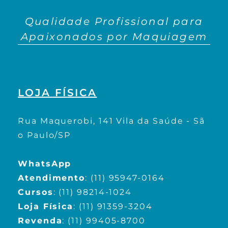
Qualidade Profissional para
Apaixonados por Maquiagem
LOJA FÍSICA
Rua Maquerobi, 141 Vila da Saúde - Sã
o Paulo/SP
WhatsApp
Atendimento
:
(11) 95947-0164
Cursos
:
(11) 98214-1024
Loja Física
:
(11) 91359-3204
Revenda
:
(11) 99405-8700