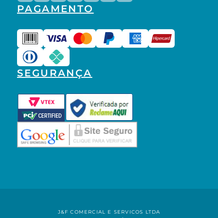
PAGAMENTO
SEGURANÇA
J&F COMERCIAL E SERVICOS LTDA