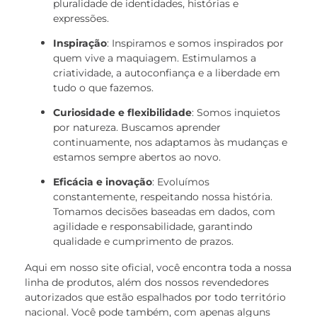
pluralidade de identidades, histórias e
expressões.
Inspiração
: Inspiramos e somos inspirados por
quem vive a maquiagem. Estimulamos a
criatividade, a autoconfiança e a liberdade em
tudo o que fazemos.
Curiosidade e flexibilidade
: Somos inquietos
por natureza. Buscamos aprender
continuamente, nos adaptamos às mudanças e
estamos sempre abertos ao novo.
Eficácia e inovação
: Evoluímos
constantemente, respeitando nossa história.
Tomamos decisões baseadas em dados, com
agilidade e responsabilidade, garantindo
qualidade e cumprimento de prazos.
Aqui em nosso site oficial, você encontra toda a nossa
linha de produtos, além dos nossos revendedores
autorizados que estão espalhados por todo território
nacional. Você pode também, com apenas alguns