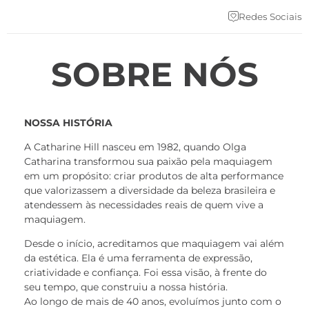
Redes Sociais
SOBRE NÓS
NOSSA HISTÓRIA
A Catharine Hill nasceu em 1982, quando Olga
Catharina transformou sua paixão pela maquiagem
em um propósito: criar produtos de alta performance
que valorizassem a diversidade da beleza brasileira e
atendessem às necessidades reais de quem vive a
maquiagem.
Desde o início, acreditamos que maquiagem vai além
da estética. Ela é uma ferramenta de expressão,
criatividade e confiança. Foi essa visão, à frente do
seu tempo, que construiu a nossa história.
Ao longo de mais de 40 anos, evoluímos junto com o