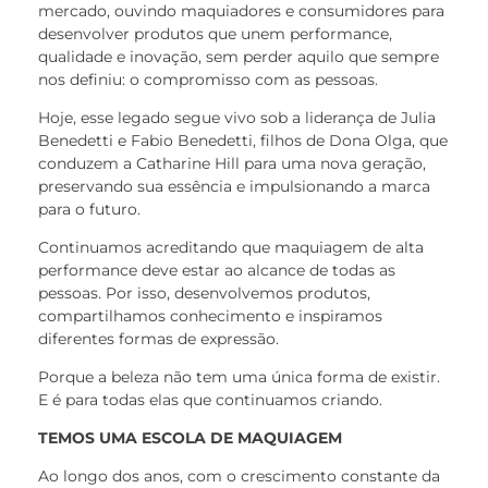
mercado, ouvindo maquiadores e consumidores para
desenvolver produtos que unem performance,
qualidade e inovação, sem perder aquilo que sempre
nos definiu: o compromisso com as pessoas.
Hoje, esse legado segue vivo sob a liderança de Julia
Benedetti e Fabio Benedetti, filhos de Dona Olga, que
conduzem a Catharine Hill para uma nova geração,
preservando sua essência e impulsionando a marca
para o futuro.
Continuamos acreditando que maquiagem de alta
performance deve estar ao alcance de todas as
pessoas. Por isso, desenvolvemos produtos,
compartilhamos conhecimento e inspiramos
diferentes formas de expressão.
Porque a beleza não tem uma única forma de existir.
E é para todas elas que continuamos criando.
TEMOS UMA ESCOLA DE MAQUIAGEM
Ao longo dos anos, com o crescimento constante da