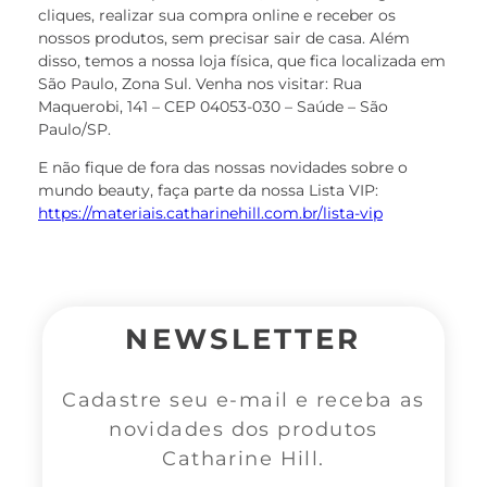
cliques, realizar sua compra online e receber os
nossos produtos, sem precisar sair de casa. Além
disso, temos a nossa loja física, que fica localizada em
São Paulo, Zona Sul. Venha nos visitar: Rua
Maquerobi, 141 – CEP 04053-030 – Saúde – São
Paulo/SP.
E não fique de fora das nossas novidades sobre o
mundo beauty, faça parte da nossa Lista VIP:
https://materiais.catharinehill.com.br/lista-vip
NEWSLETTER
Cadastre seu e-mail e receba as
novidades dos produtos
Catharine Hill.