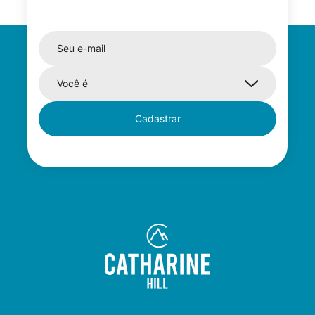
Cadastrar