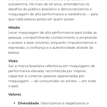
autoestima. Há mais de 40 anos, entendemos os
desafios do público brasileiro e democratizamos a
maquiagem de alta performance e resistência — para
que cada pessoa possa ser quem quiser.
Missão
Levar maquiagem de alta performance para todas as
pessoas, compartilhando conhecimento e ampliando
o acesso a esse universo, enquanto impulsionamos a
expressão, a confiança e a autenticidade através da
beleza.
Visão
Ser a marca brasileira referência em maquiagem de
performance elevada, reconhecida por inspirar,
capacitar e conectar pessoas apaixonadas por
maquiagem — do consumidor ao artista — em todo
o país.
Valores
Diversidade
: Valorizamos e respeitamos a