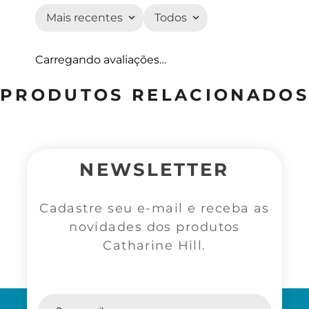
Mais recentes
Todos
Carregando avaliações…
PRODUTOS RELACIONADOS
NEWSLETTER
Cadastre seu e-mail e receba as
novidades dos produtos
Catharine Hill.