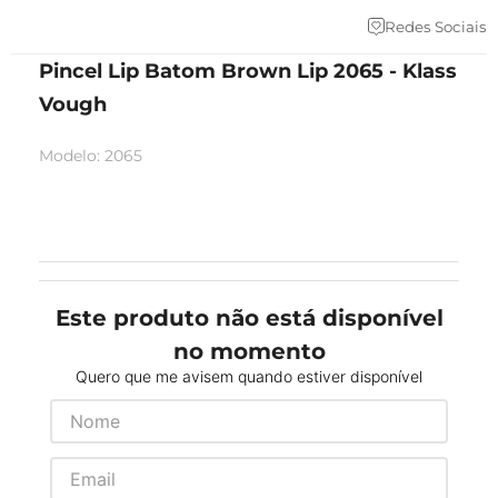
Redes Sociais
Pincel Lip Batom Brown Lip 2065 - Klass
Vough
Modelo
:
2065
Este produto não está disponível
no momento
Quero que me avisem quando estiver disponível