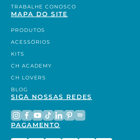
TRABALHE CONOSCO
MAPA DO SITE
PRODUTOS
ACESSÓRIOS
KITS
CH ACADEMY
CH LOVERS
BLOG
SIGA NOSSAS REDES
PAGAMENTO