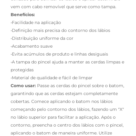
vem com cabo removível que serve como tampa.
Benefícios:
•Facilidade na aplicação
•Definição mais precisa do contorno dos lábios
•Distribuição uniforme da cor
•Acabamento suave
•Evita acúmulos de produto e linhas desiguais
•A tampa do pincel ajuda a manter as cerdas limpas e
protegidas
•Material de qualidade e fácil de limpar
Como usar:
Passe as cerdas do pincel sobre o batom,
garantindo que as cerdas estejam completamente
cobertas. Comece aplicando o batom nos lábios
começando pelo contorno dos lábios, fazendo um "X"
no lábio superior para facilitar a aplicação. Após o
contorno, preencha o centro dos lábios com o pincel,
aplicando o batom de maneira uniforme. Utilize