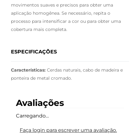
movimentos suaves e precisos para obter uma
aplicação homogênea. Se necessário, repita o
processo para intensificar a cor ou para obter uma
cobertura mais completa.
ESPECIFICAÇÕES
Características:
Cerdas naturais, cabo de madeira e
ponteira de metal cromado.
Avaliações
Carregando…
Faça login para escrever uma avaliação.