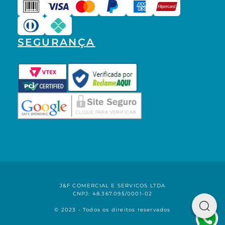
SEGURANÇA
J&F COMERCIAL E SERVICOS LTDA
CNPJ: 48.367.095/0001-02
© 2023 - Todos os direitos reservados