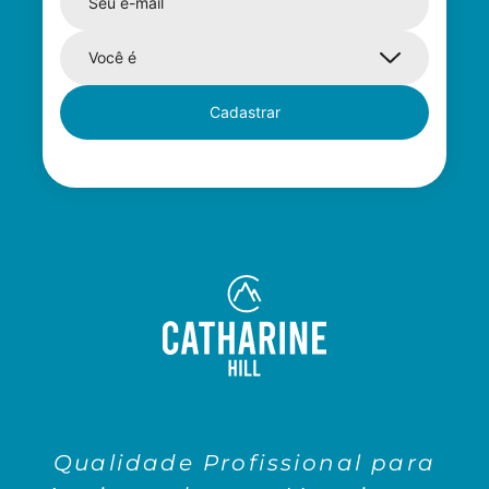
Cadastrar
Qualidade Profissional para