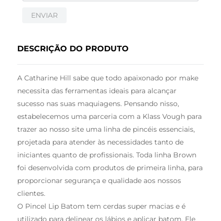
ENVIAR
DESCRIÇÃO DO PRODUTO
A Catharine Hill sabe que todo apaixonado por make
necessita das ferramentas ideais para alcançar
sucesso nas suas maquiagens. Pensando nisso,
estabelecemos uma parceria com a Klass Vough para
trazer ao nosso site uma linha de pincéis essenciais,
projetada para atender às necessidades tanto de
iniciantes quanto de profissionais. Toda linha Brown
foi desenvolvida com produtos de primeira linha, para
proporcionar segurança e qualidade aos nossos
clientes.
O Pincel Lip Batom tem cerdas super macias e é
utilizado para delinear os lábios e aplicar batom. Ele