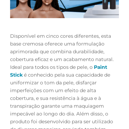
Disponível em cinco cores diferentes, esta
base cremosa oferece uma formulação
aprimorada que combina durabilidade,
cobertura eficaz e um acabamento natural.
Ideal para todos os tipos de pele, o
Paint
Stick
é conhecido pela sua capacidade de
uniformizar o tom da pele, disfarçar
imperfeições com um efeito de alta
cobertura, e sua resistência à água e à
transpiração garante uma maquiagem
impecável ao longo do dia. Além disso, o
produto foi desenvolvido para ser utilizado