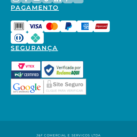
PAGAMENTO
SEGURANÇA
J&F COMERCIAL E SERVICOS LTDA