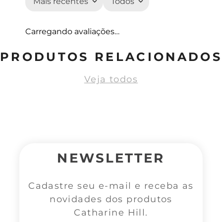
Mais recentes
Todos
Carregando avaliações…
PRODUTOS RELACIONADOS
Veja todos
NEWSLETTER
Cadastre seu e-mail e receba as
novidades dos produtos
Catharine Hill.