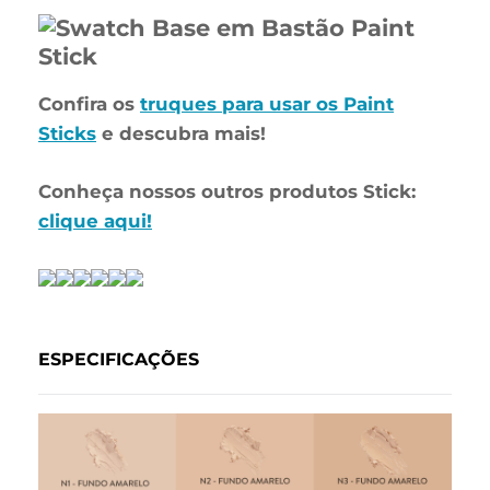
Confira os
truques para usar os Paint
Sticks
e descubra mais!
Conheça nossos outros produtos Stick:
clique aqui!
ESPECIFICAÇÕES