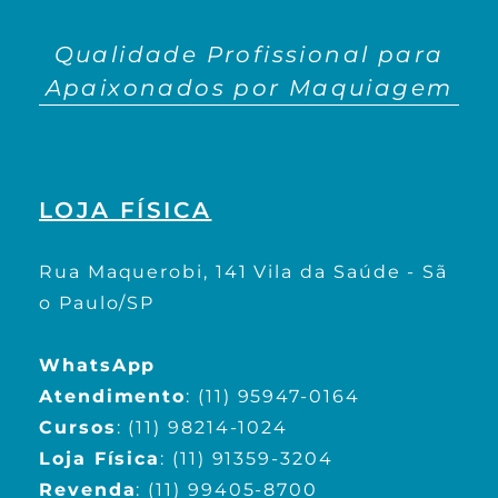
Qualidade Profissional para
Apaixonados por Maquiagem
LOJA FÍSICA
Rua Maquerobi, 141 Vila da Saúde - Sã
o Paulo/SP
WhatsApp
Atendimento
:
(11) 95947-0164
Cursos
:
(11) 98214-1024
Loja Física
:
(11) 91359-3204
Revenda
:
(11) 99405-8700