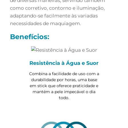
de diversas maneiras, servindo também
como corretivo, contorno e iluminação,
adaptando-se facilmente às variadas
necessidades de maquiagem.
Benefícios:
Resistência à Água e Suor
Combina a facilidade de uso com a
durabilidade por horas, uma base
em stick que oferece praticidade e
mantém a pele impecável o dia
todo.