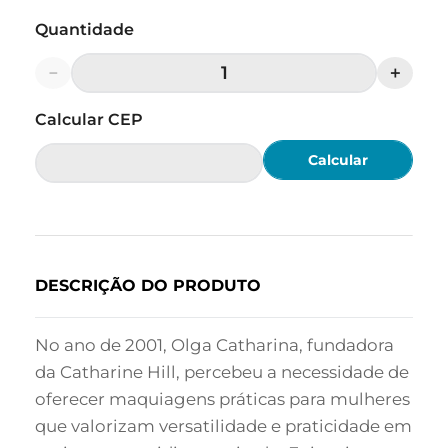
Quantidade
－
＋
Calcular
DESCRIÇÃO DO PRODUTO
No ano de 2001, Olga Catharina, fundadora
da Catharine Hill, percebeu a necessidade de
oferecer maquiagens práticas para mulheres
que valorizam versatilidade e praticidade em