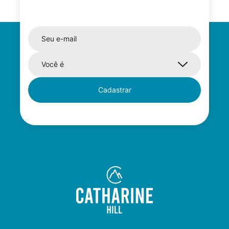
Cadastrar