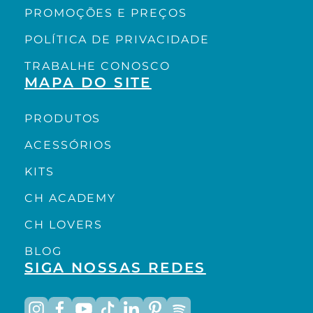
PROMOÇÕES E PREÇOS
POLÍTICA DE PRIVACIDADE
TRABALHE CONOSCO
MAPA DO SITE
PRODUTOS
ACESSÓRIOS
KITS
CH ACADEMY
CH LOVERS
BLOG
SIGA NOSSAS REDES