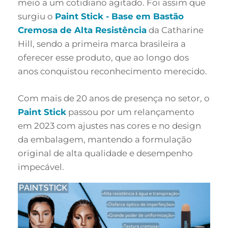
meio a um cotidiano agitado. Foi assim que
surgiu o
Paint Stick - Base em Bastão
Cremosa de Alta Resistência
da Catharine
Hill, sendo a primeira marca brasileira a
oferecer esse produto, que ao longo dos
anos conquistou reconhecimento merecido.
Com mais de 20 anos de presença no setor, o
Paint Stick
passou por um relançamento
em 2023 com ajustes nas cores e no design
da embalagem, mantendo a formulação
original de alta qualidade e desempenho
impecável.