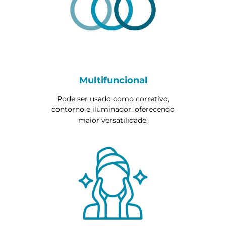
Multifuncional
Pode ser usado como corretivo,
contorno e iluminador, oferecendo
maior versatilidade.