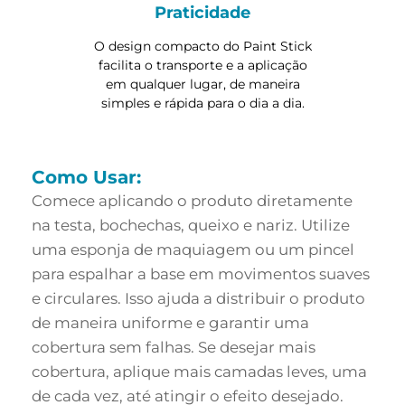
Praticidade
O design compacto do Paint Stick
facilita o transporte e a aplicação
em qualquer lugar, de maneira
simples e rápida para o dia a dia.
Como Usar:
Comece aplicando o produto diretamente
na testa, bochechas, queixo e nariz. Utilize
uma esponja de maquiagem ou um pincel
para espalhar a base em movimentos suaves
e circulares. Isso ajuda a distribuir o produto
de maneira uniforme e garantir uma
cobertura sem falhas. Se desejar mais
cobertura, aplique mais camadas leves, uma
de cada vez, até atingir o efeito desejado.