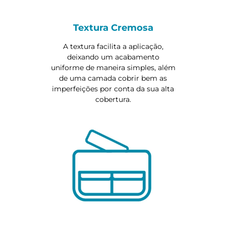
Textura Cremosa
A textura facilita a aplicação,
deixando um acabamento
uniforme de maneira simples, além
de uma camada cobrir bem as
imperfeições por conta da sua alta
cobertura.