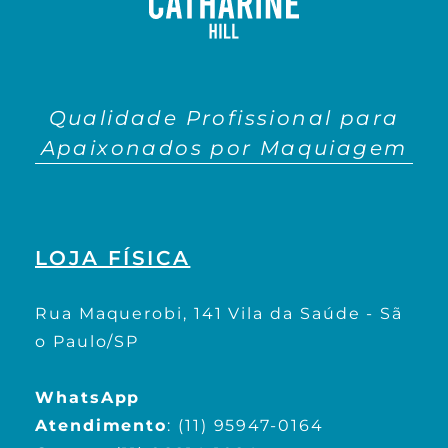
Qualidade Profissional para
Apaixonados por Maquiagem
LOJA FÍSICA
Rua Maquerobi, 141 Vila da Saúde - Sã
o Paulo/SP
WhatsApp
Atendimento
:
(11) 95947-0164