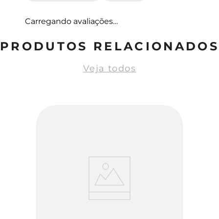
Carregando avaliações…
PRODUTOS RELACIONADOS
Veja todos