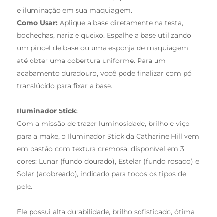
e iluminação em sua maquiagem.
Como Usar:
Aplique a base diretamente na testa,
bochechas, nariz e queixo. Espalhe a base utilizando
um pincel de base ou uma esponja de maquiagem
até obter uma cobertura uniforme. Para um
acabamento duradouro, você pode finalizar com pó
translúcido para fixar a base.
Iluminador Stick:
Com a missão de trazer luminosidade, brilho e viço
para a make, o Iluminador Stick da Catharine Hill vem
em bastão com textura cremosa, disponível em 3
cores: Lunar (fundo dourado), Estelar (fundo rosado) e
Solar (acobreado), indicado para todos os tipos de
pele.
Ele possui alta durabilidade, brilho sofisticado, ótima