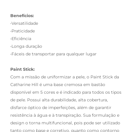
Benefícios:
•Versatilidade
•Praticidade
•Eficiência
•Longa duração
•Fáceis de transportar para qualquer lugar
Paint Stick:
Com a missão de uniformizar a pele, o Paint Stick da
Catharine Hill é uma base cremosa em bastão
disponível em 5 cores e é indicado para todos os tipos
de pele. Possui alta durabilidade, alta cobertura,
disfarce óptico de imperfeições, além de garantir
resistência à água e à transpiração. Sua formulação e
design o torna multifuncional, pois pode ser utilizado
tanto como base e corretivo, quanto como contorno