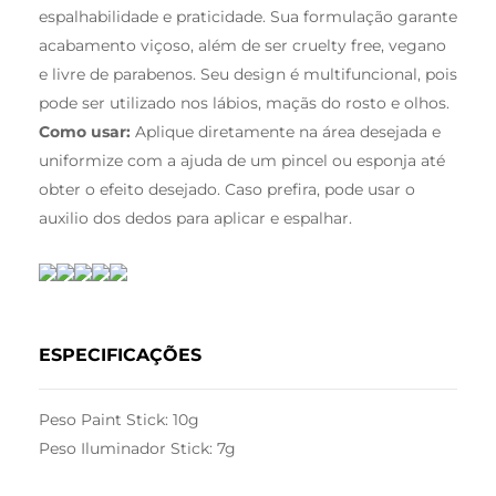
espalhabilidade e praticidade. Sua formulação garante
acabamento viçoso, além de ser cruelty free, vegano
e livre de parabenos. Seu design é multifuncional, pois
pode ser utilizado nos lábios, maçãs do rosto e olhos.
Como usar:
Aplique diretamente na área desejada e
uniformize com a ajuda de um pincel ou esponja até
obter o efeito desejado. Caso prefira, pode usar o
auxilio dos dedos para aplicar e espalhar.
ESPECIFICAÇÕES
Peso Paint Stick: 10g
Peso Iluminador Stick: 7g