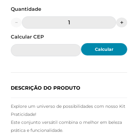
Quantidade
－
＋
Calcular
DESCRIÇÃO DO PRODUTO
Explore um universo de possibilidades com nosso Kit
Praticidade!
Este conjunto versátil combina o melhor em beleza
prática e funcionalidade.