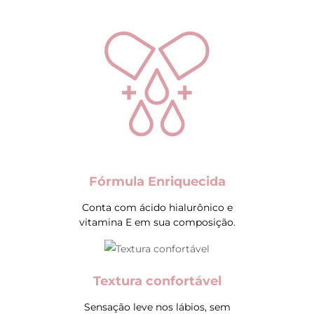
Fórmula Enriquecida
Conta com ácido hialurônico e
vitamina E em sua composição.
Textura confortável
Sensação leve nos lábios, sem