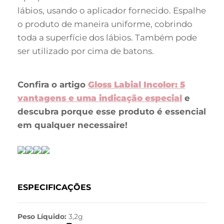
lábios, usando o aplicador fornecido. Espalhe
o produto de maneira uniforme, cobrindo
toda a superfície dos lábios. Também pode
ser utilizado por cima de batons.
Confira o artigo
Gloss Labial Incolor: 5
vantagens e uma indicação especial
e
descubra porque esse produto é essencial
em qualquer necessaire!
ESPECIFICAÇÕES
Peso Líquido:
3,2g