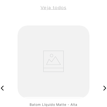
Veja todos
Batom Líquido Matte - Alta