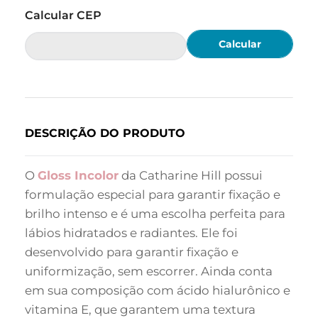
Calcular
DESCRIÇÃO DO PRODUTO
O
Gloss Incolor
da Catharine Hill possui
formulação especial para garantir fixação e
brilho intenso e é uma escolha perfeita para
lábios hidratados e radiantes. Ele foi
desenvolvido para garantir fixação e
uniformização, sem escorrer. Ainda conta
em sua composição com ácido hialurônico e
vitamina E, que garantem uma textura