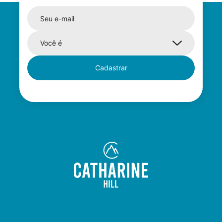
Cadastrar