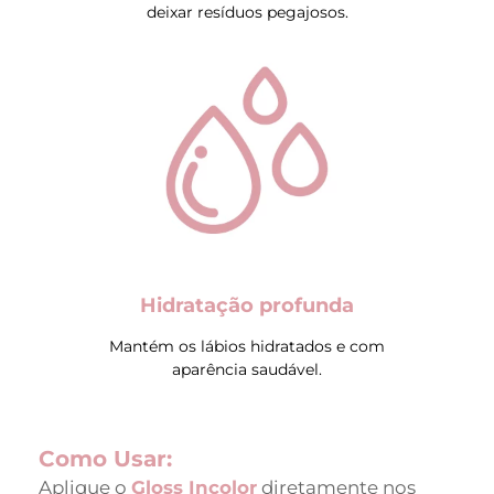
deixar resíduos pegajosos.
Hidratação profunda
Mantém os lábios hidratados e com
aparência saudável.
Como Usar:
Aplique o
Gloss Incolor
diretamente nos