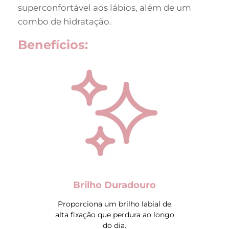
superconfortável aos lábios, além de um
combo de hidratação.
Benefícios:
Brilho Duradouro
Proporciona um brilho labial de
alta fixação que perdura ao longo
do dia.