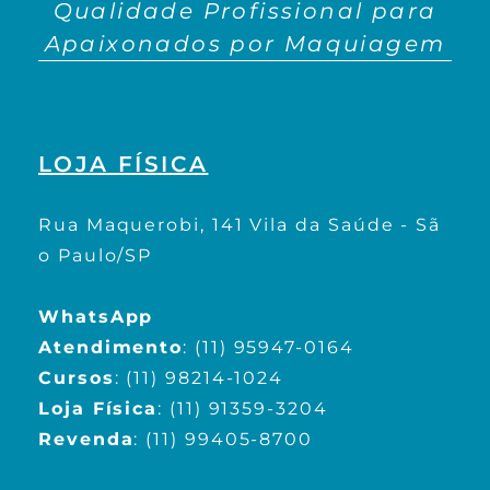
Qualidade Profissional para
Apaixonados por Maquiagem
LOJA FÍSICA
Rua Maquerobi, 141 Vila da Saúde - Sã
o Paulo/SP
WhatsApp
Atendimento
:
(11) 95947-0164
Cursos
:
(11) 98214-1024
Loja Física
:
(11) 91359-3204
Revenda
:
(11) 99405-8700