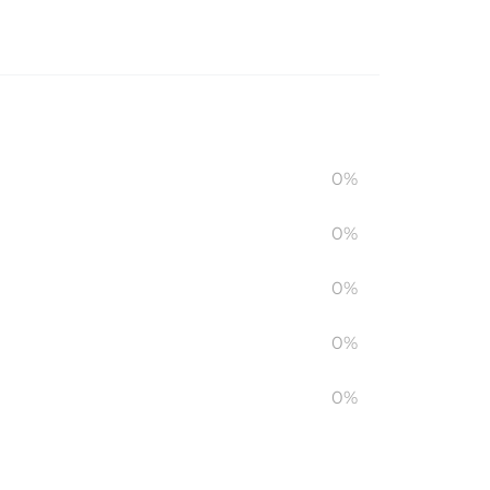
0%
0%
0%
0%
0%