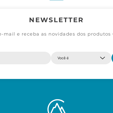
NEWSLETTER
e-mail e receba as novidades dos produtos C