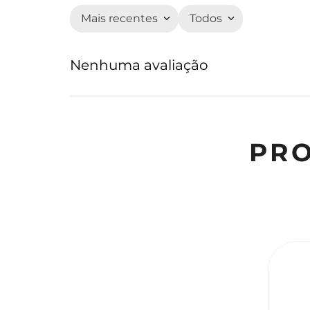
Mais recentes
Todos
Nenhuma avaliação
PR