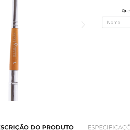
Quer
SCRIÇÃO DO PRODUTO
ESPECIFICAÇ