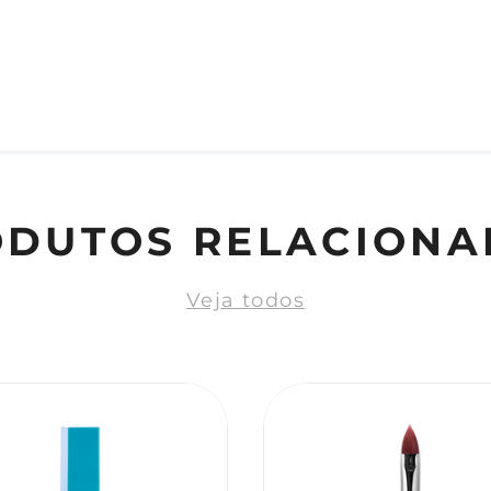
ODUTOS RELACIONA
Veja todos