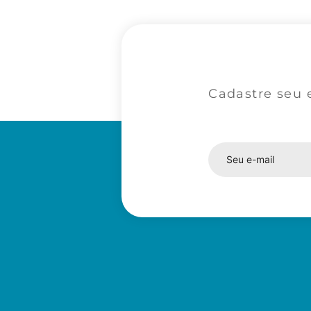
Cadastre seu 