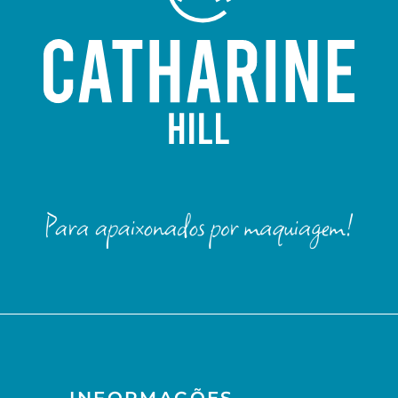
INFORMAÇÕES