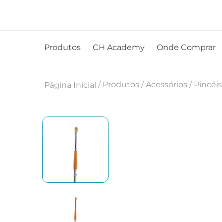
Produtos
CH Academy
Onde Comprar
/
Produtos
/
Acessórios
/
Pincéis
Página Inicial