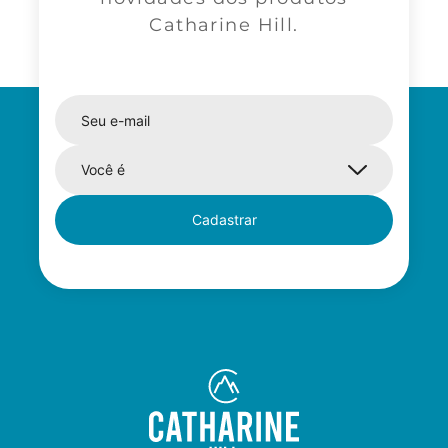
Catharine Hill.
Cadastrar