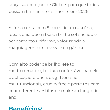
lança sua coleção de Glitters para que todos
possam brilhar intensamente em 2026.
A linha conta com 5 cores de textura fina,
ideais para quem busca brilho sofisticado e
acabamento uniforme, valorizando a
maquiagem com leveza e elegância.
Com alto poder de brilho, efeito
multicromático, textura confortável na pele
e aplicação prática, os glitters são
multifuncionais, cruelty free e perfeitos para
criar diferentes estilos de make ao longo do
ano.
Benefícios: