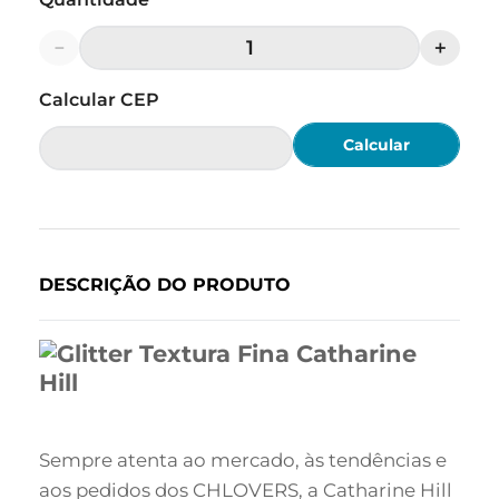
－
＋
Calcular
DESCRIÇÃO DO PRODUTO
Sempre atenta ao mercado, às tendências e
aos pedidos dos CHLOVERS, a Catharine Hill