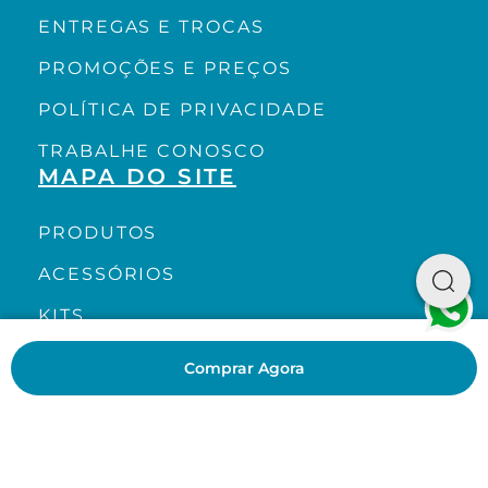
ENTREGAS E TROCAS
PROMOÇÕES E PREÇOS
POLÍTICA DE PRIVACIDADE
TRABALHE CONOSCO
MAPA DO SITE
PRODUTOS
ACESSÓRIOS
KITS
CH ACADEMY
Comprar Agora
CH LOVERS
BLOG
SIGA NOSSAS REDES