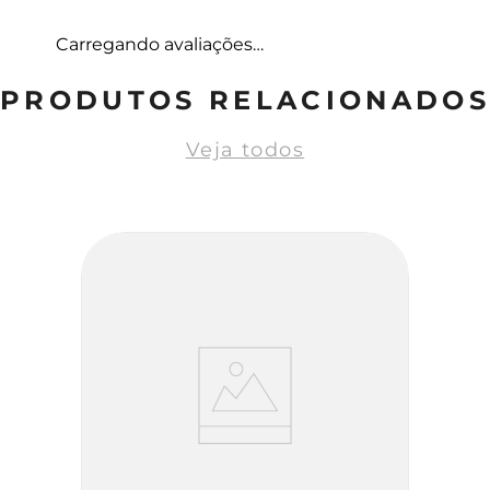
Carregando avaliações…
PRODUTOS RELACIONADOS
Veja todos